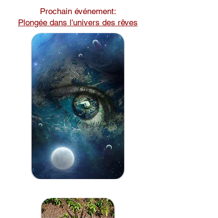
Prochain événement:
Plongée dans l'univers des rêves