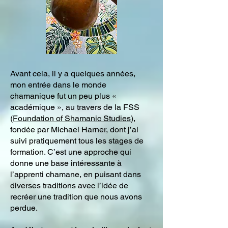
Avant cela, il y a quelques années,
mon entrée dans le monde
chamanique fut un peu plus «
académique », au travers de la FSS
(
Foundation of Shamanic Studies
),
fondée par Michael Harner, dont j’ai
suivi pratiquement tous les stages de
formation. C’est une approche qui
donne une base intéressante à
l’apprenti chamane, en puisant dans
diverses traditions avec l’idée de
recréer une tradition que nous avons
perdue.