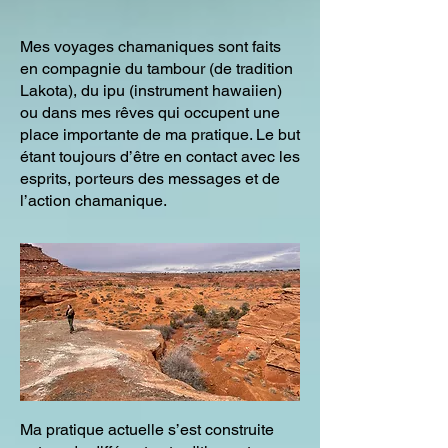
Mes voyages chamaniques sont faits
en compagnie du tambour (de tradition
Lakota), du ipu (instrument hawaiien)
ou dans mes rêves qui occupent une
place importante de ma pratique. Le but
étant toujours d’être en contact avec les
esprits, porteurs des messages et de
l’action chamanique.
Ma pratique actuelle s’est construite