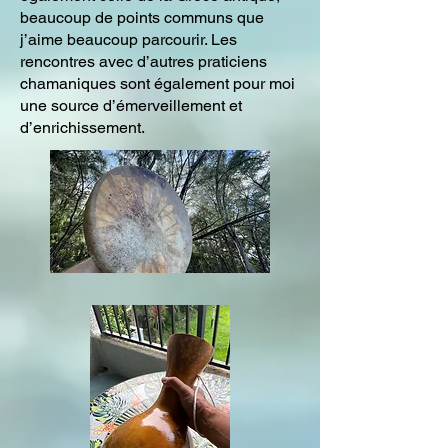
beaucoup de points communs que
j’aime beaucoup parcourir. Les
rencontres avec d’autres praticiens
chamaniques sont également pour moi
une source d’émerveillement et
d’enrichissement.