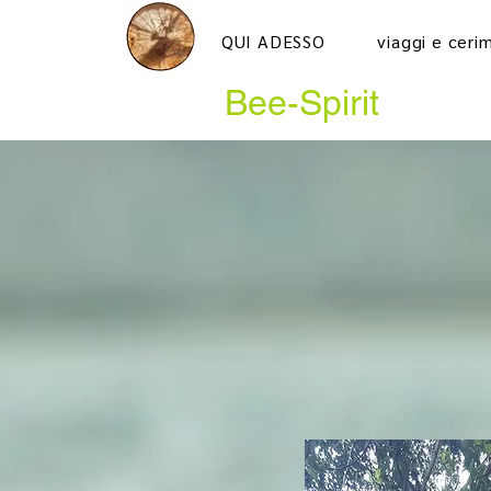
QUI ADESSO
viaggi e ceri
Bee-Spirit