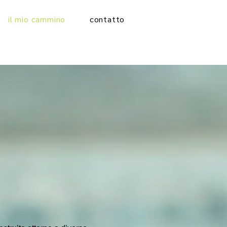
il mio cammino
contatto