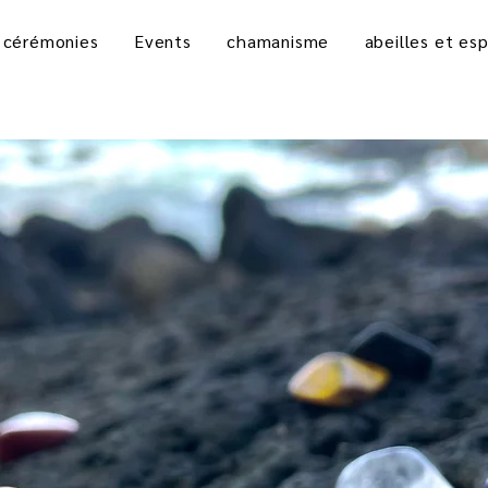
 cérémonies
Events
chamanisme
abeilles et esp