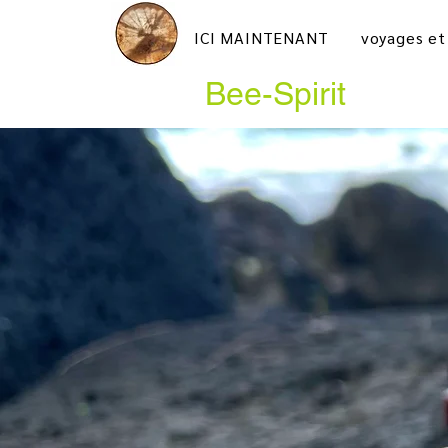
ICI MAINTENANT
voyages et
Bee-Spirit