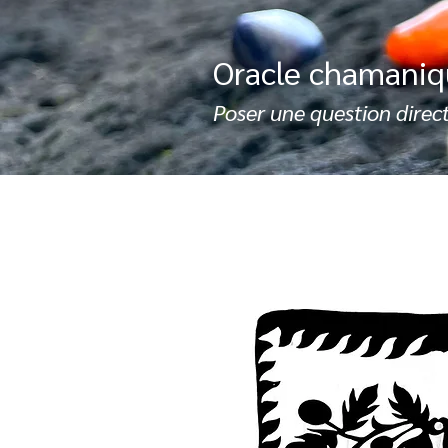
Oracle chamani
Poser une question direct